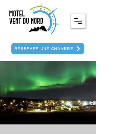
RÉSERVER UNE CHAMBRE