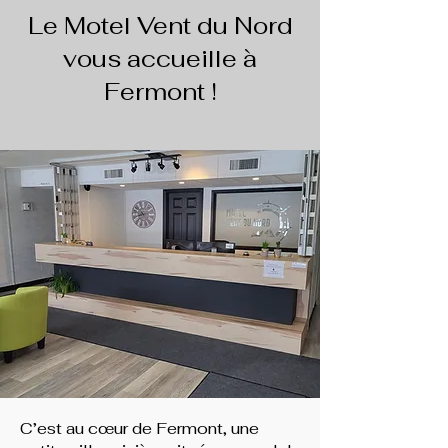
Le Motel Vent du Nord
vous accueille à
Fermont !
C’est au cœur de Fermont, une