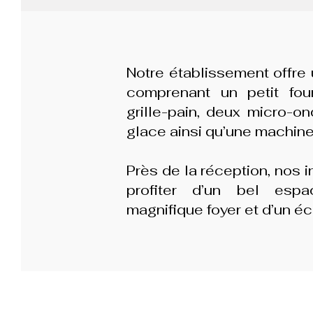
Notre établissement offre
comprenant un petit fou
grille-pain, deux micro-o
glace ainsi qu’une machine 
Près de la réception, nos 
profiter d’un bel esp
magnifique foyer et d’un éc