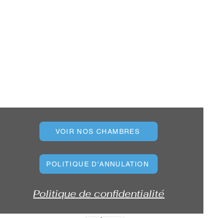
VOIR NOS CHAMBRES
POLITIQUE D'ANNULATION
Politique de confidentialité