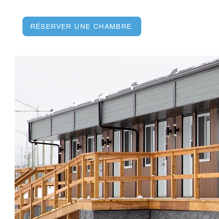
RÉSERVER UNE CHAMBRE